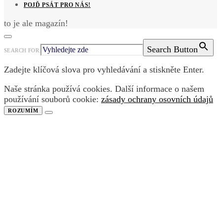
POJĎ PSÁT PRO NÁS!
to je ale magazín!
Search Button
SEARCH FOR:
Zadejte klíčová slova pro vyhledávání a stiskněte Enter.
Naše stránka používá cookies. Další informace o našem
používání souborů cookie:
zásady ochrany osovních údajů
ROZUMÍM