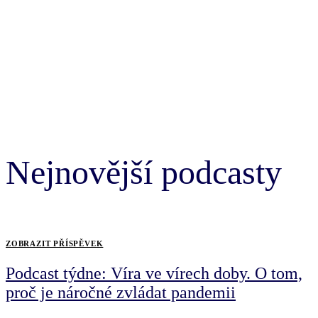
Nejnovější podcasty
ZOBRAZIT PŘÍSPĚVEK
Podcast týdne: Víra ve vírech doby. O tom,
proč je náročné zvládat pandemii