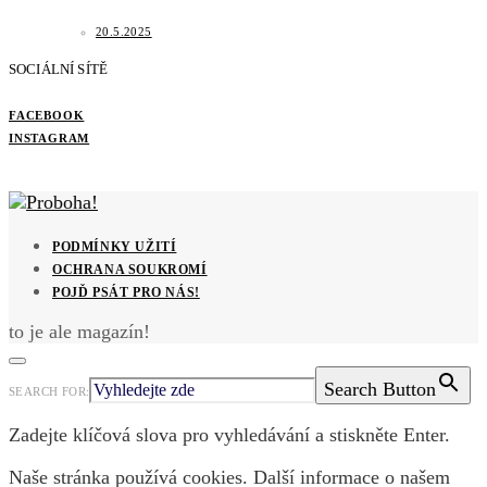
20.5.2025
SOCIÁLNÍ SÍTĚ
FACEBOOK
INSTAGRAM
PODMÍNKY UŽITÍ
OCHRANA SOUKROMÍ
POJĎ PSÁT PRO NÁS!
to je ale magazín!
Search Button
SEARCH FOR:
Zadejte klíčová slova pro vyhledávání a stiskněte Enter.
Naše stránka používá cookies. Další informace o našem