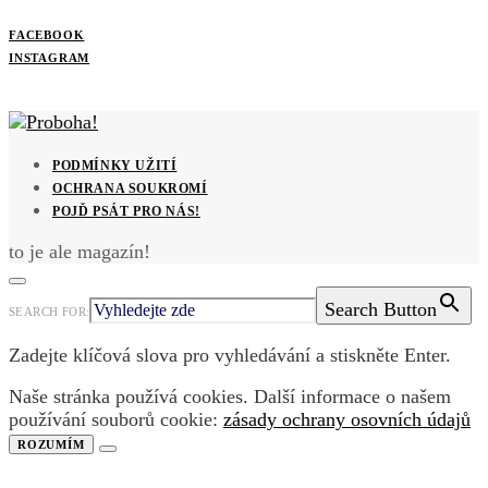
FACEBOOK
INSTAGRAM
PODMÍNKY UŽITÍ
OCHRANA SOUKROMÍ
POJĎ PSÁT PRO NÁS!
to je ale magazín!
Search Button
SEARCH FOR:
Zadejte klíčová slova pro vyhledávání a stiskněte Enter.
Naše stránka používá cookies. Další informace o našem
používání souborů cookie:
zásady ochrany osovních údajů
ROZUMÍM