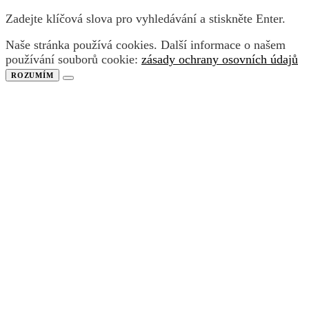
Zadejte klíčová slova pro vyhledávání a stiskněte Enter.
Naše stránka používá cookies. Další informace o našem
používání souborů cookie:
zásady ochrany osovních údajů
ROZUMÍM