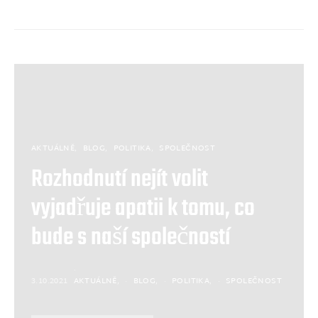
AKTUÁLNĚ
BLOG
POLITIKA
SPOLEČNOST
Rozhodnutí nejít volit
vyjadřuje apatii k tomu, co
bude s naší společností
3.10.2021
AKTUÁLNĚ
BLOG
POLITIKA
SPOLEČNOST