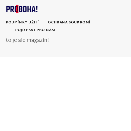
PODMÍNKY UŽITÍ
OCHRANA SOUKROMÍ
POJĎ PSÁT PRO NÁS!
to je ale magazín!